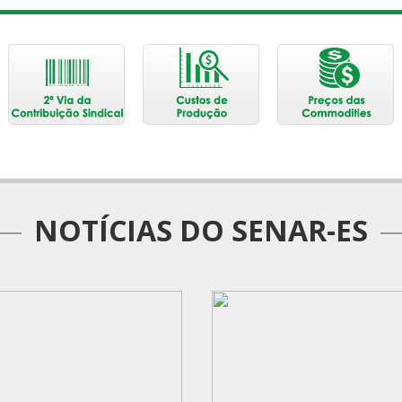
NOTÍCIAS DO SENAR-ES