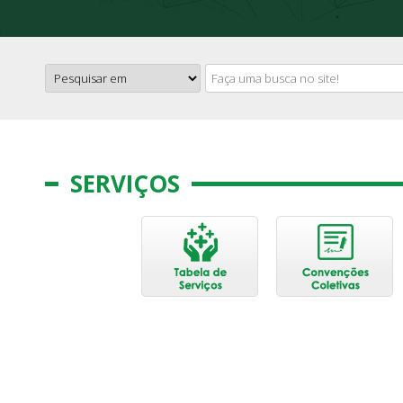
SERVIÇOS