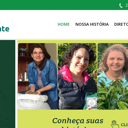
2
HOME
NOSSA HISTÓRIA
DIRET