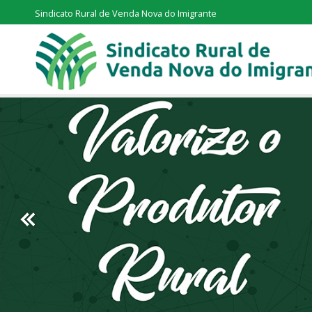
Sindicato Rural de Venda Nova do Imigrante