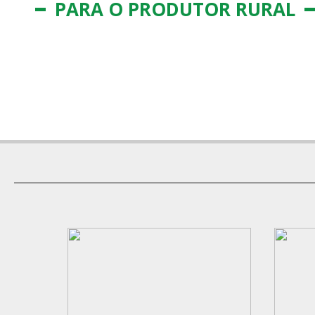
PARA O PRODUTOR RURAL